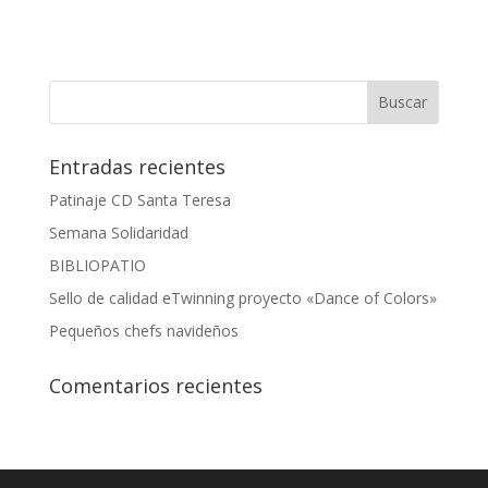
Entradas recientes
Patinaje CD Santa Teresa
Semana Solidaridad
BIBLIOPATIO
Sello de calidad eTwinning proyecto «Dance of Colors»
Pequeños chefs navideños
Comentarios recientes