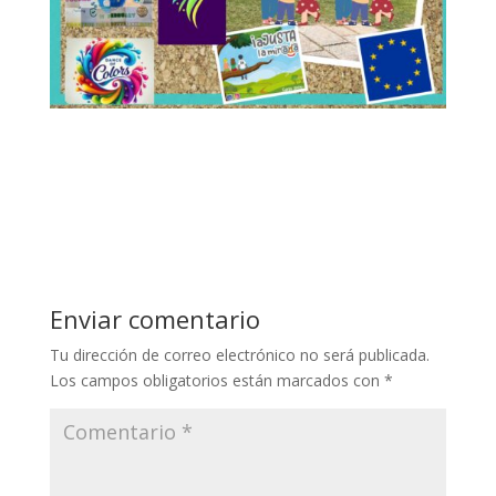
Enviar comentario
Tu dirección de correo electrónico no será publicada.
Los campos obligatorios están marcados con
*