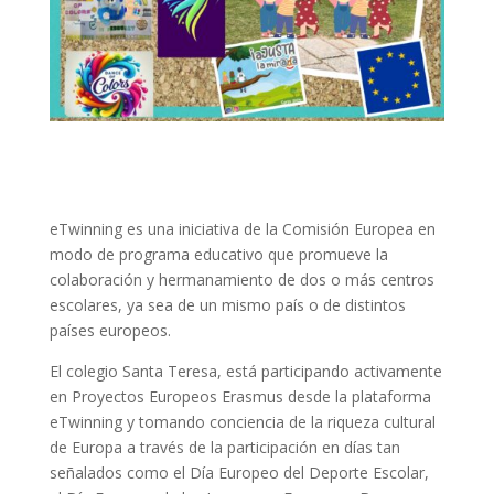
eTwinning es una iniciativa de la Comisión Europea en
modo de programa educativo que promueve la
colaboración y hermanamiento de dos o más centros
escolares, ya sea de un mismo país o de distintos
países europeos.
El colegio Santa Teresa, está participando activamente
en Proyectos Europeos Erasmus desde la plataforma
eTwinning y tomando conciencia de la riqueza cultural
de Europa a través de la participación en días tan
señalados como el Día Europeo del Deporte Escolar,