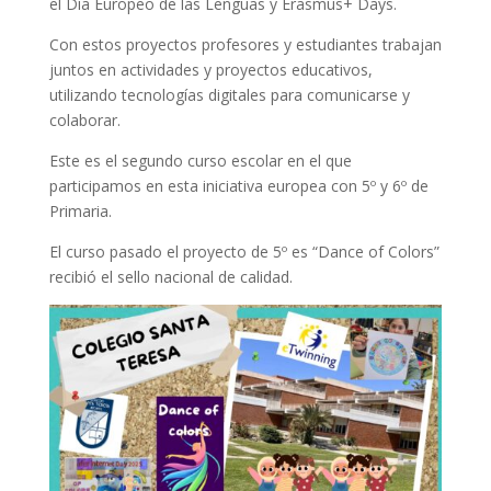
el Día Europeo de las Lenguas y Erasmus+ Days.
Con estos proyectos profesores y estudiantes trabajan
juntos en actividades y proyectos educativos,
utilizando tecnologías digitales para comunicarse y
colaborar.
Este es el segundo curso escolar en el que
participamos en esta iniciativa europea con 5º y 6º de
Primaria.
El curso pasado el proyecto de 5º es “Dance of Colors”
recibió el sello nacional de calidad.