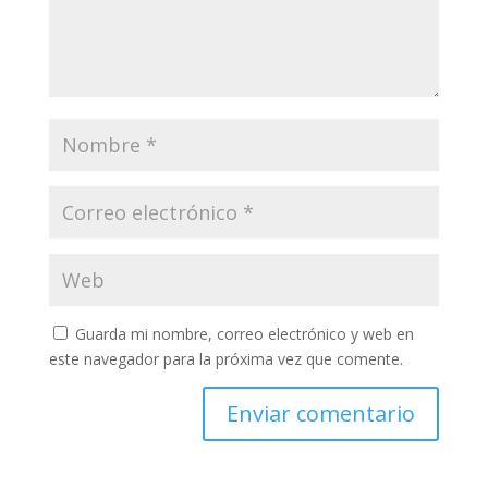
Guarda mi nombre, correo electrónico y web en
este navegador para la próxima vez que comente.